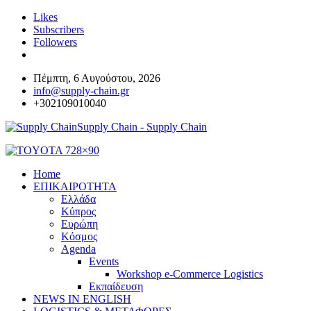
Likes
Subscribers
Followers
Πέμπτη, 6 Αυγούστου, 2026
info@supply-chain.gr
+302109010040
Supply Chain - Supply Chain
Home
ΕΠΙΚΑΙΡΟΤΗΤΑ
Ελλάδα
Κύπρος
Ευρώπη
Κόσμος
Agenda
Events
Workshop e-Commerce Logistics
Εκπαίδευση
NEWS IN ENGLISH