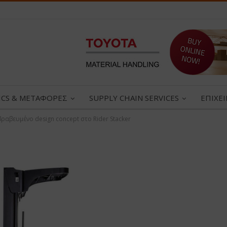
ICS & ΜΕΤΑΦΟΡΕΣ
SUPPLY CHAIN SERVICES
ΕΠΙΧΕ
βραβευμένο design concept στο Rider Stacker