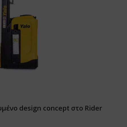
μένο design concept στο Rider