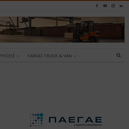
ΙΡΗΣΕΙΣ
CARGO TRUCK & VAN