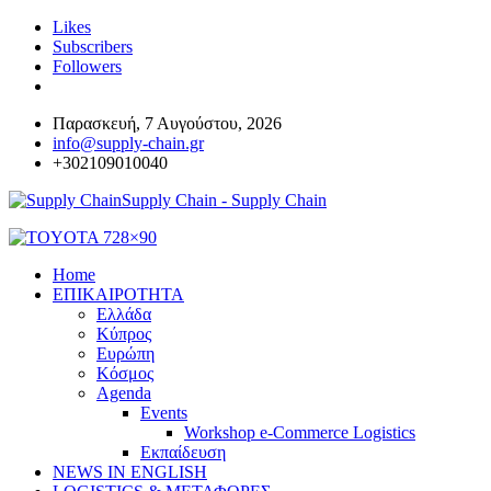
Likes
Subscribers
Followers
Παρασκευή, 7 Αυγούστου, 2026
info@supply-chain.gr
+302109010040
Supply Chain - Supply Chain
Home
ΕΠΙΚΑΙΡΟΤΗΤΑ
Ελλάδα
Κύπρος
Ευρώπη
Κόσμος
Agenda
Events
Workshop e-Commerce Logistics
Εκπαίδευση
NEWS IN ENGLISH