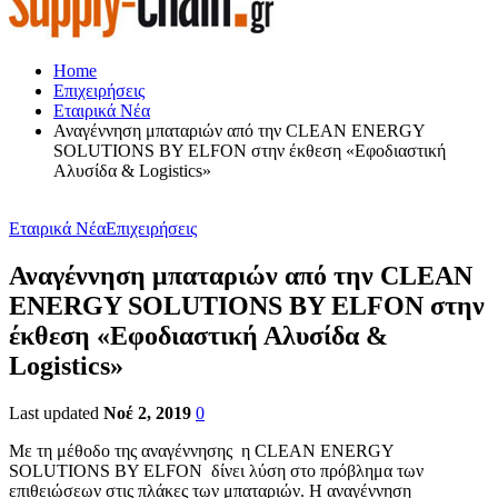
Home
Επιχειρήσεις
Εταιρικά Νέα
Αναγέννηση μπαταριών από την CLEAN ENERGY
SOLUTIONS BY ELFON στην έκθεση «Εφοδιαστική
Αλυσίδα & Logistics»
Εταιρικά Νέα
Επιχειρήσεις
Αναγέννηση μπαταριών από την CLEAN
ENERGY SOLUTIONS BY ELFON στην
έκθεση «Εφοδιαστική Αλυσίδα &
Logistics»
Last updated
Νοέ 2, 2019
0
Με τη μέθοδο της αναγέννησης η CLEAN ENERGY
SOLUTIONS BY ELFON δίνει λύση στο πρόβλημα των
επιθειώσεων στις πλάκες των μπαταριών. Η αναγέννηση