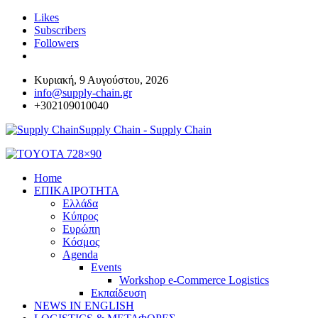
Likes
Subscribers
Followers
Κυριακή, 9 Αυγούστου, 2026
info@supply-chain.gr
+302109010040
Supply Chain - Supply Chain
Home
ΕΠΙΚΑΙΡΟΤΗΤΑ
Ελλάδα
Κύπρος
Ευρώπη
Κόσμος
Agenda
Events
Workshop e-Commerce Logistics
Εκπαίδευση
NEWS IN ENGLISH