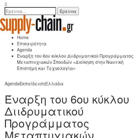
Home
Επικαιρότητα
Agenda
Έναρξη του 6ου κύκλου Διιδρυματικού Προγράμματος
Μεταπτυχιακών Σπουδών «Διοίκηση στην Ναυτική
Επιστήμη και Τεχνολογία»
Agenda
Εκπαίδευση
Ελλάδα
Έναρξη του 6ου κύκλου
Διιδρυματικού
Προγράμματος
Μεταπτυχιακών