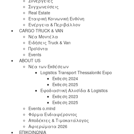
Συνέργειες
Συγχωνεύσεις
Real Estate
Εταιρική Κοινωνική Ευθύνη
Ενέργεια & Περιβάλλον
CARGO TRUCK & VAN
Νέα Μοντέλα
Ειδήσεις Truck & Van
Προϊόντα
Events
ABOUT US
Νέα των Εκθέσεων
Logistics Transport Thessaloniki Expo
Έκθεση 2024
Έκθεση 2025
Εφοδιαστική Αλυσίδα & Logistics
Έκθεση 2023
Εκθεση 2025
Events o.mind
Φόρμα Ενδιαφέροντος
Αποδέκτες & Τιμοκατάλογος
Αφιερώματα 2026
ΕΠΙΚΟΙΝΩΝΙΑ