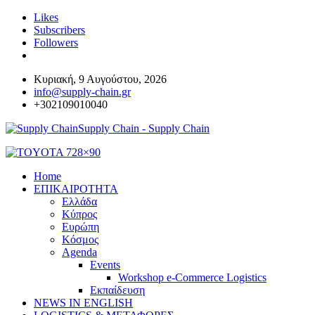
Likes
Subscribers
Followers
Κυριακή, 9 Αυγούστου, 2026
info@supply-chain.gr
+302109010040
Supply Chain - Supply Chain
Home
ΕΠΙΚΑΙΡΟΤΗΤΑ
Ελλάδα
Κύπρος
Ευρώπη
Κόσμος
Agenda
Events
Workshop e-Commerce Logistics
Εκπαίδευση
NEWS IN ENGLISH