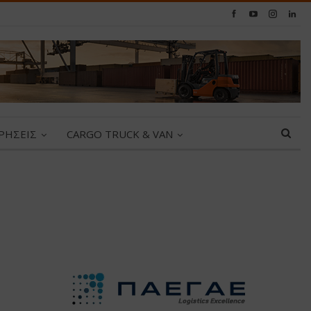
ΙΡΗΣΕΙΣ
CARGO TRUCK & VAN