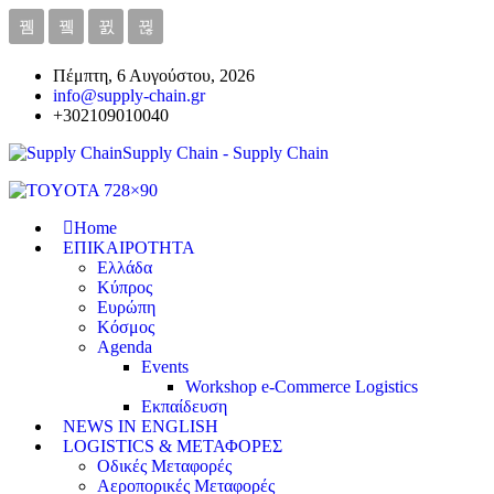
Πέμπτη, 6 Αυγούστου, 2026
info@supply-chain.gr
+302109010040
Supply Chain - Supply Chain
Home
ΕΠΙΚΑΙΡΟΤΗΤΑ
Ελλάδα
Κύπρος
Ευρώπη
Κόσμος
Agenda
Events
Workshop e-Commerce Logistics
Εκπαίδευση
NEWS IN ENGLISH
LOGISTICS & ΜΕΤΑΦΟΡΕΣ
Οδικές Μεταφορές
Αεροπορικές Μεταφορές